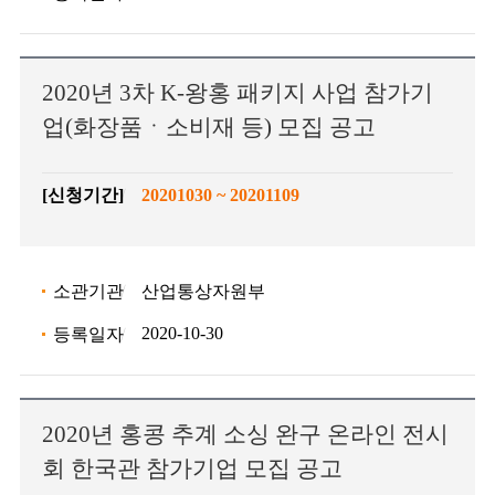
2020년 3차 K-왕홍 패키지 사업 참가기
업(화장품ㆍ소비재 등) 모집 공고
[신청기간]
20201030 ~ 20201109
소관기관
산업통상자원부
2020-10-30
등록일자
2020년 홍콩 추계 소싱 완구 온라인 전시
회 한국관 참가기업 모집 공고