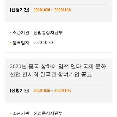
[신청기간]
20201028 ~ 20201106
소관기관
산업통상자원부
2020-10-30
등록일자
2020년 중국 상하이 양쯔 델타 국제 문화
산업 전시회 한국관 참여기업 공고
[신청기간]
20201026 ~ 20201103
소관기관
산업통상자원부