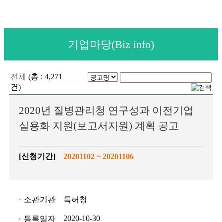
기업마당(Biz info)
전체
(총 : 4,271
건)
2020년 질병관리청 연구성과 이전기업
실용화 지원(보고서지원) 계획 공고
[신청기간]
20201102 ~ 20201106
소관기관
특허청
2020-10-30
등록일자