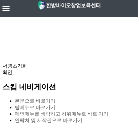
전자서명란
서명초기화
확인
스킵 네비게이션
본문으로 바로가기
탑메뉴로 바로가기
메인메뉴를 생략하고 하위메뉴로 바로 가기
연락처 및 저작권으로 바로가기