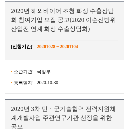
2020년 해외바이어 초청 화상 수출상담
회 참여기업 모집 공고(2020 이순신방위
산업전 연계 화상 수출상담회)
[신청기간]
20201028 ~ 20201104
소관기관
국방부
2020-10-30
등록일자
2020년 3차 민ㆍ군기술협력 전력지원체
계개발사업 주관연구기관 선정을 위한
공모