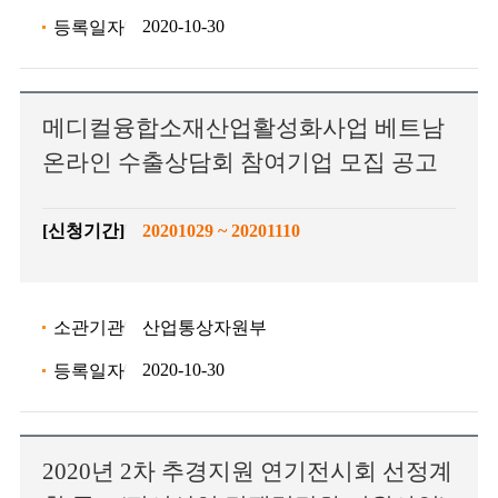
2020-10-30
등록일자
메디컬융합소재산업활성화사업 베트남
온라인 수출상담회 참여기업 모집 공고
[신청기간]
20201029 ~ 20201110
소관기관
산업통상자원부
2020-10-30
등록일자
2020년 2차 추경지원 연기전시회 선정계